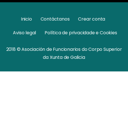
Inicio
Contáctanos
Crear conta
Aviso legal
Política de privacidade e Cookies
2018 © Asociación de Funcionarios do Corpo Superior
da Xunta de Galicia