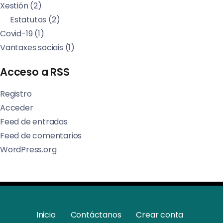
Xestión
(2)
Estatutos
(2)
Covid-19
(1)
Vantaxes sociais
(1)
Acceso a RSS
Registro
Acceder
Feed de entradas
Feed de comentarios
WordPress.org
Inicio
Contáctanos
Crear conta