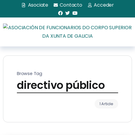
Asociate
Contacto
Acceder
Browse Tag
directivo público
1 Article