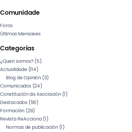
Comunidade
Foros
Últimas Mensaxes
Categorías
¿Quen somos?
(5)
Actualidade
(114)
Blog de Opinión
(3)
Comunicados
(24)
Constitución da Asociación
(1)
Destacados
(56)
Formación
(29)
Revista ReAcciona
(1)
Normas de publicación
(1)