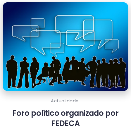
Actualidade
Foro político organizado por
FEDECA