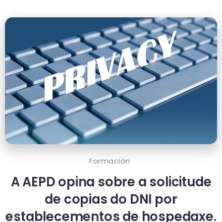
Formación
A AEPD opina sobre a solicitude
de copias do DNI por
establecementos de hospedaxe.