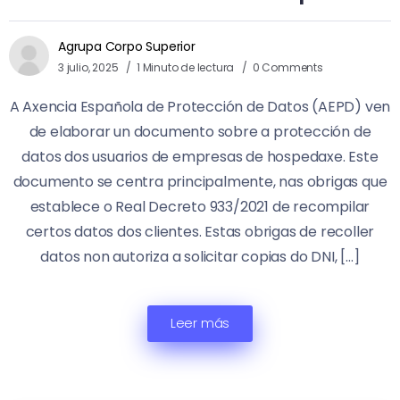
Agrupa Corpo Superior
3 julio, 2025
1 Minuto de lectura
0 Comments
A Axencia Española de Protección de Datos (AEPD) ven
de elaborar un documento sobre a protección de
datos dos usuarios de empresas de hospedaxe. Este
documento se centra principalmente, nas obrigas que
establece o Real Decreto 933/2021 de recompilar
certos datos dos clientes. Estas obrigas de recoller
datos non autoriza a solicitar copias do DNI, […]
Leer más