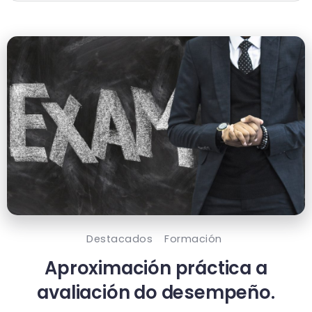
Destacados
Formación
Aproximación práctica a
avaliación do desempeño.