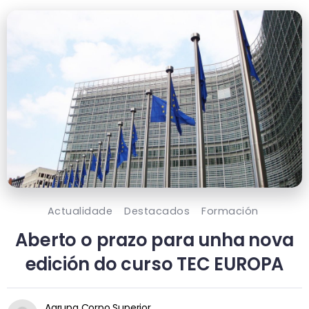
Actualidade
Destacados
Formación
Aberto o prazo para unha nova
edición do curso TEC EUROPA
Agrupa Corpo Superior