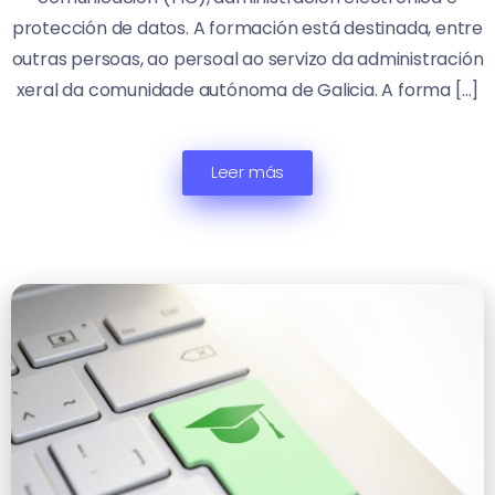
protección de datos. A formación está destinada, entre
outras persoas, ao persoal ao servizo da administración
xeral da comunidade autónoma de Galicia. A forma […]
Leer más