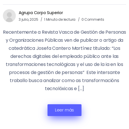
Agrupa Corpo Superior
3 julio, 2025
1 Minuto de lectura
0 Comments
Recentemente a Revista Vasca de Gestión de Personas
y Organizaciones Públicas ven de publicar o artigo da
catedrática Josefa Cantero Martínez titulado: “Los
derechos digitales del empleado público ante las
transformaciones tecnológicas y el uso de la ia en los
procesos de gestión de personas” Este intersante
traballo busca analizar como as transformacións
tecnolóxicas e […]
Leer más