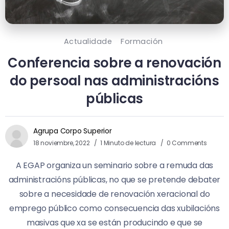
Actualidade
Formación
Conferencia sobre a renovación
do persoal nas administracións
públicas
Agrupa Corpo Superior
18 noviembre, 2022
1 Minuto de lectura
0 Comments
A EGAP organiza un seminario sobre a remuda das
administracións públicas, no que se pretende debater
sobre a necesidade de renovación xeracional do
emprego público como consecuencia das xubilacións
masivas que xa se están producindo e que se