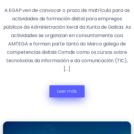
A EGAP ven de convocar o prazo de matrícula para as
actividades de formación dixital para empregos
públicos da Administración Xeral da Xunta de Galicia. As
actividades se organizan en conxuntamente coa
AMTEGA e forman parte tanto do Marco galego de
competencias dixitais Comdix como os cursos sobre
tecnoloxías da información e da comunicación (TIC),
[…]
Leer más