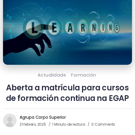
Actualidade
Formación
Aberta a matrícula para cursos
de formación continua na EGAP
Agrupa Corpo Superior
21 febrero, 2025
1 Minuto de lectura
0 Comments