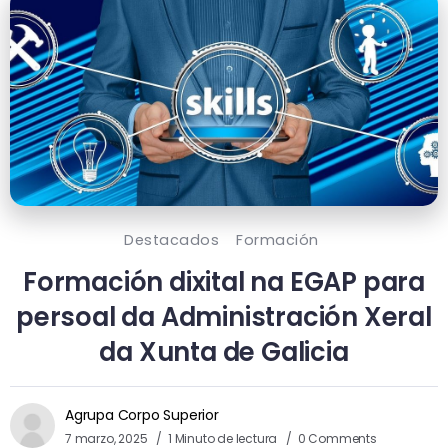
Destacados
Formación
Formación dixital na EGAP para
persoal da Administración Xeral
da Xunta de Galicia
Agrupa Corpo Superior
7 marzo, 2025
1 Minuto de lectura
0 Comments