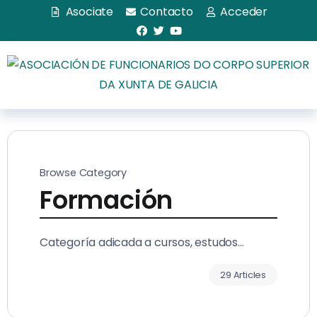
Asociate
Contacto
Acceder
Browse Category
Formación
Categoría adicada a cursos, estudos…
29 Articles