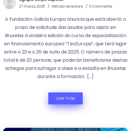
27 marzo, 2025
1 Minuto de lectura
0 Comments
A Fundación Galicia Europa anuncia que está aberto o
prazo de solicitude das axudas para asistir en
Bruxelas á vindeira edición do curso de especialización
en financiamento europeo “TecEuropa“, que terá lugar
entre o 23 e o 26 de xuño de 2025. O número de prazas
total é de 20 persoas, que poderán beneficiarse destas
achegas para sufragar a viaxe e a estadía en Bruxelas
durante a formación. […]
Leer más