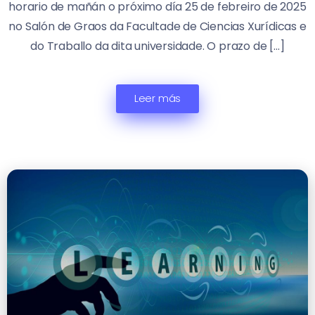
horario de mañán o próximo día 25 de febreiro de 2025
no Salón de Graos da Facultade de Ciencias Xurídicas e
do Traballo da dita universidade. O prazo de […]
Leer más