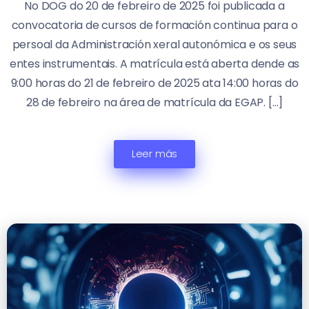
No DOG do 20 de febreiro de 2025 foi publicada a
convocatoria de cursos de formación continua para o
persoal da Administración xeral autonómica e os seus
entes instrumentais. A matrícula está aberta dende as
9:00 horas do 21 de febreiro de 2025 ata 14:00 horas do
28 de febreiro na área de matrícula da EGAP. […]
Leer más