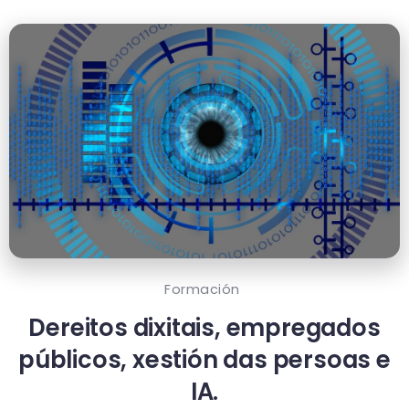
Formación
Dereitos dixitais, empregados
públicos, xestión das persoas e
IA.