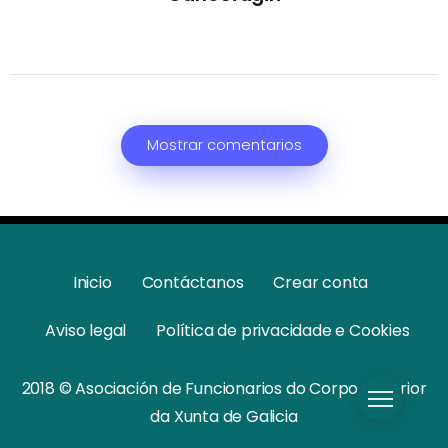
Mostrar comentarios
Inicio
Contáctanos
Crear conta
Aviso legal
Política de privacidade e Cookies
2018 © Asociación de Funcionarios do Corpo Superior
da Xunta de Galicia