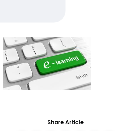
Share Article