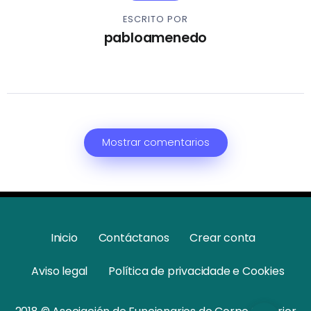
ESCRITO POR
pabloamenedo
Mostrar comentarios
Inicio
Contáctanos
Crear conta
Aviso legal
Política de privacidade e Cookies