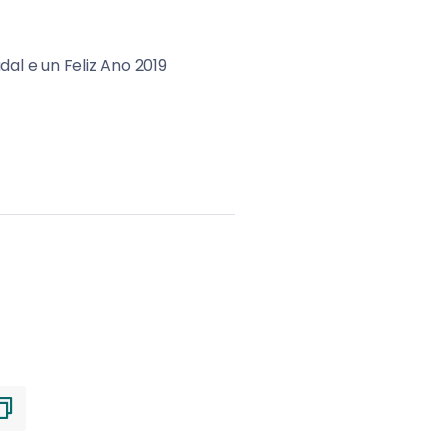
al e un Feliz Ano 2019