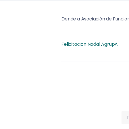
Dende a Asociación de Funcion
Felicitacion Nadal AgrupA