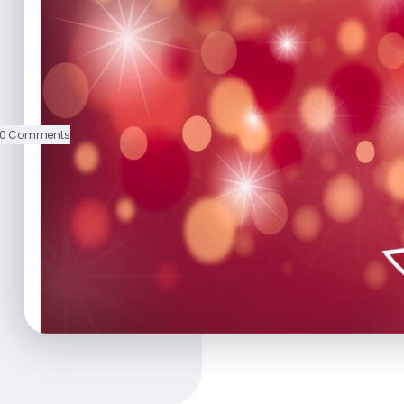
0 Comments