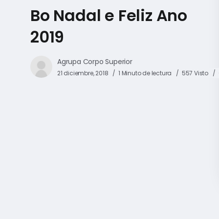
Bo Nadal e Feliz Ano
2019
Agrupa Corpo Superior
21 diciembre, 2018
1 Minuto de lectura
557 Visto