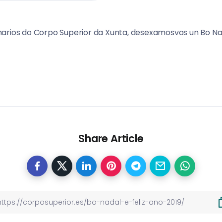
arios do Corpo Superior da Xunta, desexamosvos un Bo Nad
Share Article