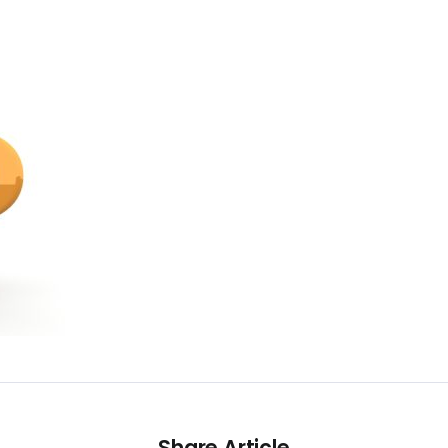
Share Article