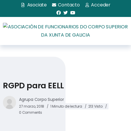
Asociate
Contacto
Acceder
RGPD para EELL
Agrupa Corpo Superior
27 marzo, 2018
1 Minuto de lectura
213 Visto
0 Comments