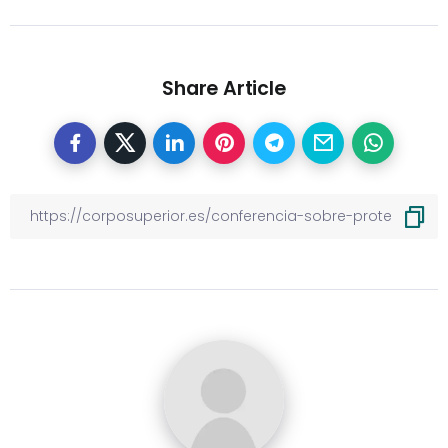
Share Article