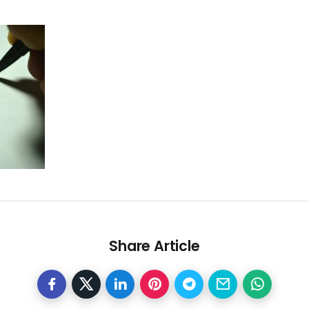
Share Article