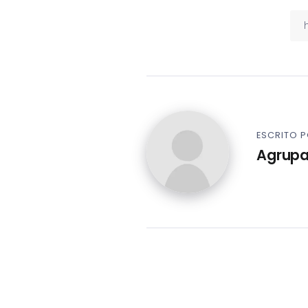
ESCRITO 
Agrupa