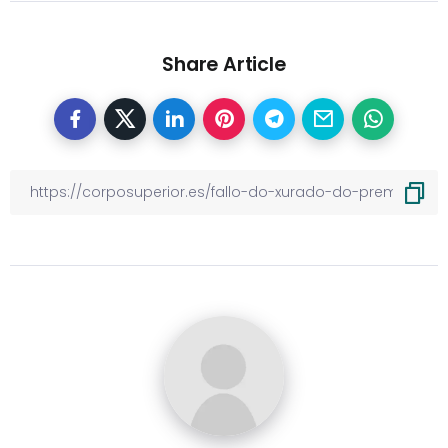
Share Article