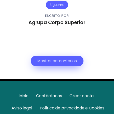
Sígueme
ESCRITO POR
Agrupa Corpo Superior
Mostrar comentarios
Inicio
Contáctanos
Crear conta
Aviso legal
Política de privacidade e Cookies