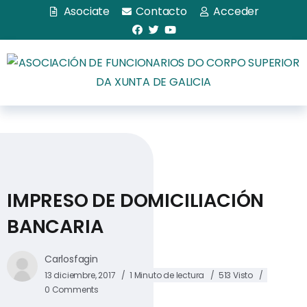
Asociate
Contacto
Acceder
IMPRESO DE DOMICILIACIÓN
BANCARIA
Carlosfagin
13 diciembre, 2017
1 Minuto de lectura
513 Visto
0 Comments