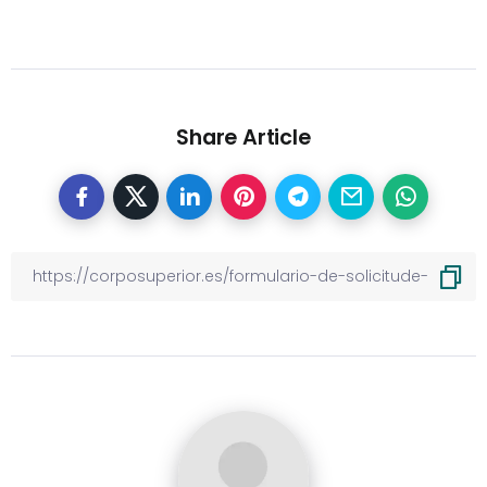
Share Article